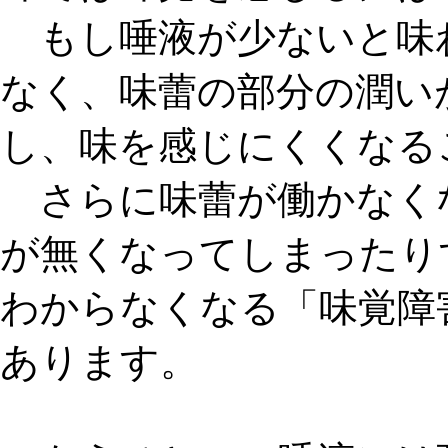
もし唾液が少ないと味
なく、味蕾の部分の潤い
し、
味を感じにくくなる
さらに味蕾が働かなく
が無くなってしまったり
わからなくなる「
味覚障
あります。