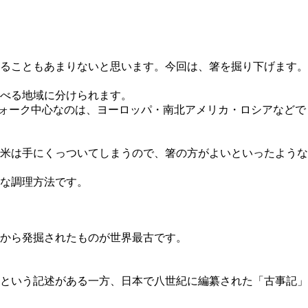
ることもあまりないと思います。今回は、箸を掘り下げます。
べる地域
に分けられます。
ォーク中心なのは、ヨーロッパ・南北アメリカ・ロシアなどで
米は手にくっついてしまうので、箸の方がよいといったような
な調理方法です。
跡から発掘されたものが世界最古です。
という記述がある一方、日本で八世紀に編纂された「古事記」