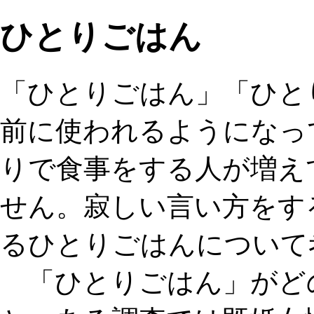
ひとりごはん
「ひとりごはん」「ひと
前に使われるようになっ
りで食事をする人が増え
せん。寂しい言い方をす
るひとりごはんについて
「ひとりごはん」がど