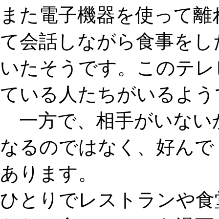
また電子機器を使って離
て会話しながら食事をし
いたそうです。この
テレ
ている人たちがいるよう
一方で、相手がいない
なるのではなく、好んで
あります。
ひとりでレストランや食