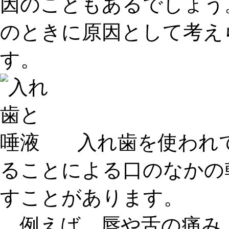
因のこともあるでしょう
のときに原因として考え
す。
入れ歯を使われ
ることによる口のなかの
すことがあります。
例えば、
唇や舌の痛み