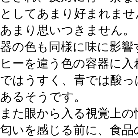
としてあまり好まれませ
あまり思いつきません。
器の色も同様に味に影響
ヒーを違う色の容器に入
ではうすく、青では酸っ
あるそうです。
また眼から入る視覚上の
匂いを感じる前に、食品