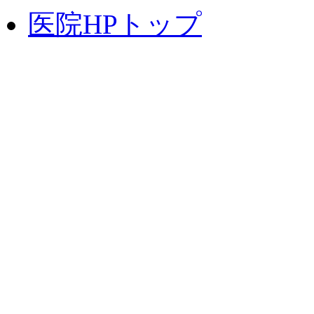
医院HPトップ