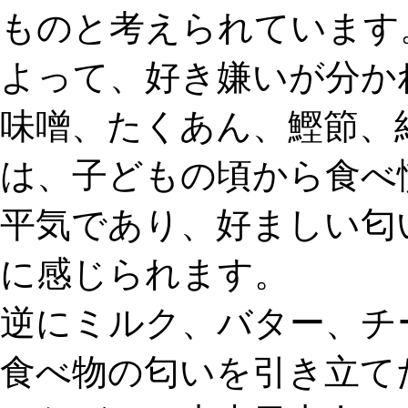
ものと考えられています
よって、好き嫌いが分か
味噌、たくあん、鰹節、
は、子どもの頃から食べ
平気であり、好ましい匂
に感じられます。
逆にミルク、バター、チ
食べ物の匂いを引き立て