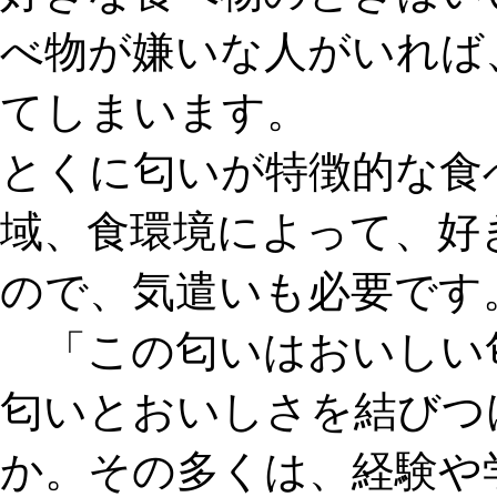
べ物が嫌いな人がいれば
てしまいます。
とくに匂いが特徴的な食
域、食環境によって、好
ので、気遣いも必要です
「この匂いはおいしい
匂いとおいしさを結びつ
か。その多くは、
経験や