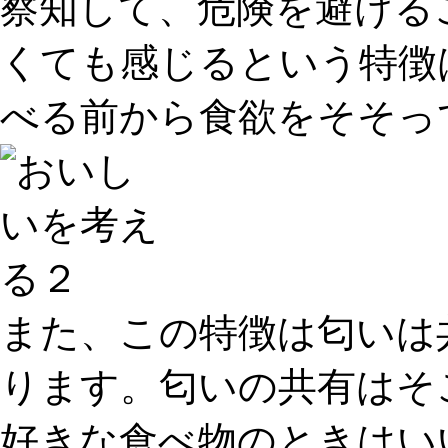
察知して、危険を避ける
くても感じるという特徴
べる前から食欲をそそっ
また、この特徴は
匂いは
ります。匂いの共有はそ
好きな食べ物のときはい