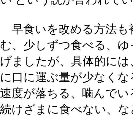
早食いを改める方法も
む、少しずつ食べる、ゆ
げましたが、具体的には
に口に運ぶ量が少なくな
速度が落ちる、噛んでい
続けざまに食べない
、な