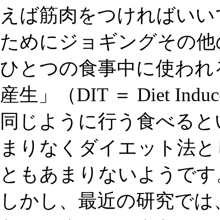
えば筋肉をつければいい
ためにジョギングその他
ひとつの食事中に使われ
産生」（
DIT ＝ Diet Induc
同じように行う食べると
まりなくダイエット法と
ともあまりないようです
しかし、最近の研究では