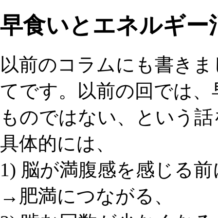
早食いとエネルギー
以前のコラムにも書きま
てです。以前の回では、
ものではない、という話
具体的には、
1) 脳が満腹感を感じる
→肥満
につながる、