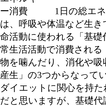
1日の総エネ
は、呼吸や体温など生き
命活動に使われる
「基礎
常生活活動で消費される
物を噛んだり、消化や吸
産生」
の3つからなって
ダイエットに関心を持た
だと思いますが、基礎代