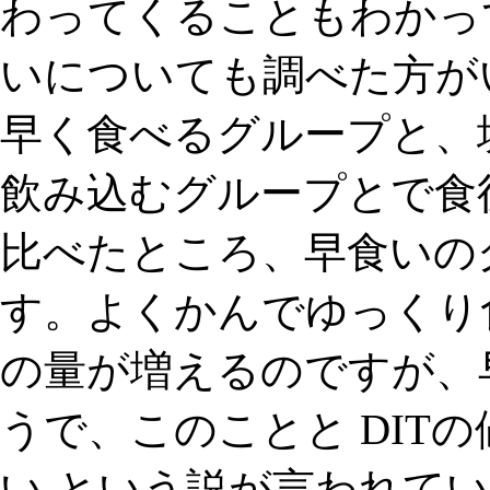
わってくることもわかっ
いについても調べた方が
早く食べるグループと、
飲み込むグループとで食後
比べたところ、早食いの
す。よくかんでゆっくり
の量が増えるのですが、
うで、このことと DIT
い という説が言われて