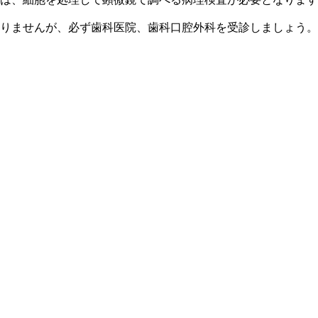
りませんが、必ず歯科医院、歯科口腔外科を受診しましょう。