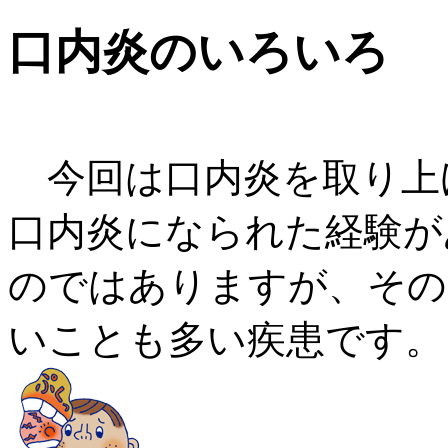
口内炎のいろいろ
今回は口内炎を取り上
口内炎になられた経験が
のではありますが、その
いことも多い疾患です。