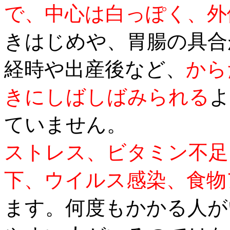
で、中心は白っぽく、外
きはじめや、胃腸の具合
経時や出産後など、
から
きにしばしばみられる
よ
ていません。
ストレス、ビタミン不足
下、ウイルス感染、食物
ます。何度もかかる人が