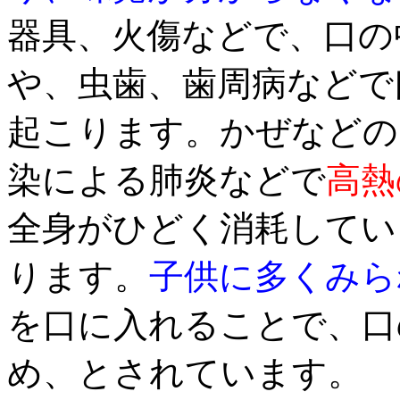
器具、火傷などで、口の
や、虫歯、歯周病などで
起こります。かぜなどの
染による肺炎などで
高熱
全身がひどく消耗してい
ります。
子供に多くみら
を口に入れることで、口
め、とされています。