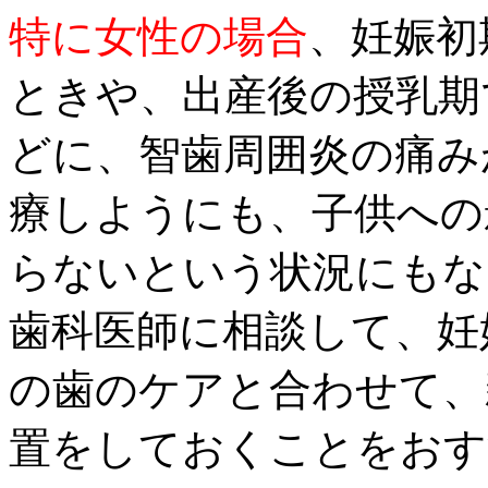
特に女性の場合
、妊娠初
ときや、出産後の授乳期
どに、智歯周囲炎の痛み
療しようにも、子供への
らないという状況にもな
歯科医師に相談して、妊
の歯のケアと合わせて、
置をしておくことをおす