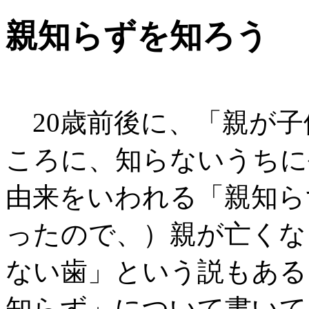
親知らずを知ろう
20歳前後に、「親が子
ころに、知らないうちに
由来をいわれる「親知ら
ったので、）親が亡くな
ない歯」という説もある
知らず」について書いて