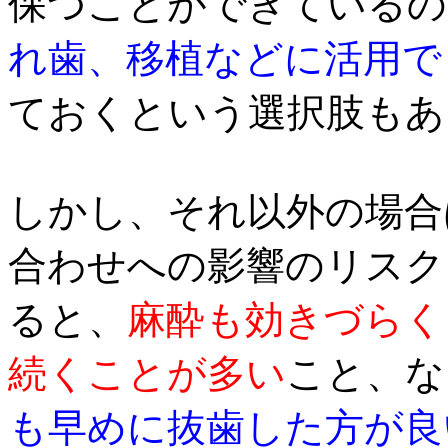
保つことができているの
れ歯、移植などに活用で
ておくという選択肢もあ
しかし、それ以外の場合
合わせへの影響のリスク
ると、
麻酔も効きづらく
続くことが多い
こと、な
も早めに抜歯した方が良