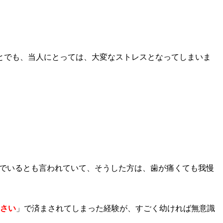
とでも、当人にとっては、大変なストレスとなってしまいま
んでいるとも言われていて、そうした方は、歯が痛くても我慢
さい
」で済まされてしまった経験が、すごく幼ければ無意識