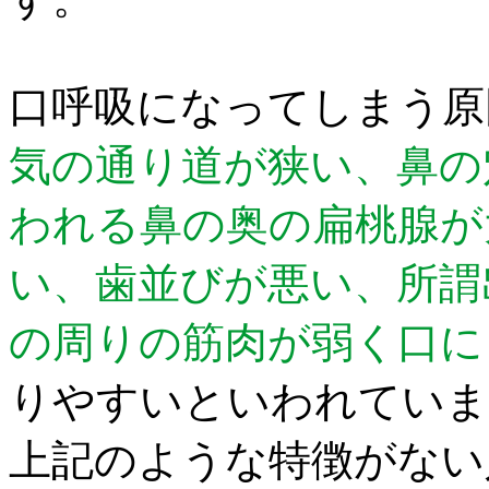
口呼吸になってしまう原
気の通り道が狭い、鼻の
われる鼻の奥の扁桃腺が
い、歯並びが悪い、所謂
の周りの筋肉が弱く口に
りやすいといわれていま
上記のような特徴がない