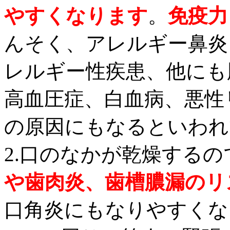
やすくなります
。
免疫力
んそく、アレルギー鼻炎
レルギー性疾患、他にも
高血圧症、白血病、悪性
の原因にもなるといわれ
2.口のなかが乾燥する
や歯肉炎、歯槽膿漏のリ
口角炎にもなりやすくな