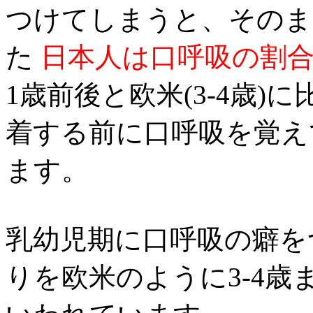
つけてしまうと、そのま
た
日本人は口呼吸の割
1歳前後と欧米(3-4歳
着する前に口呼吸を覚え
ます。
乳幼児期に口呼吸の癖を
りを欧米のように3-4