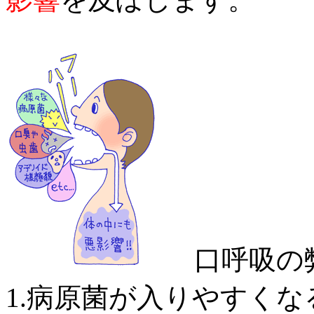
口呼吸の弊
1.病原菌が入りやすくな