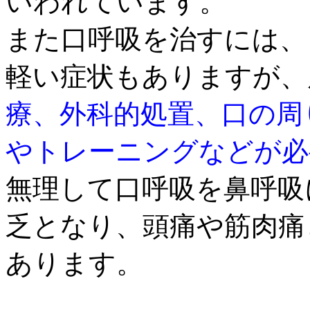
いわれています。
また口呼吸を治すには
軽い症状もありますが、
療、外科的処置、口の周
やトレーニングなどが必
無理して口呼吸を鼻呼吸
乏となり、頭痛や筋肉痛
あります。