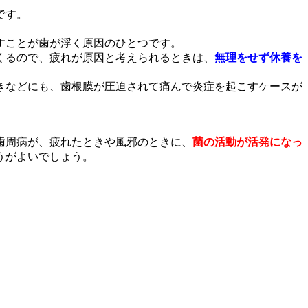
です。
すことが歯が浮く原因のひとつです。
くるので、疲れが原因と考えられるときは、
無理をせず休養を
きなどにも、歯根膜が圧迫されて痛んで炎症を起こすケースが
歯周病が、疲れたときや風邪のときに、
菌の活動が活発になっ
うがよいでしょう。