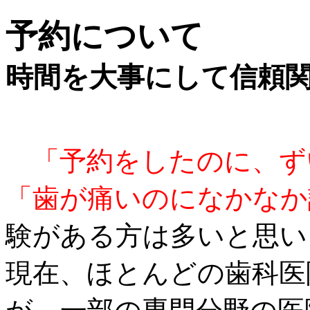
予約について
時間を大事にして信頼
「予約をしたのに、ず
「歯が痛いのになかなか
験がある方は多いと思い
現在、ほとんどの歯科医