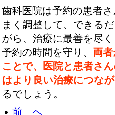
歯科医院は予約の患者さ
まく調整して、できるだ
がら、治療に最善を尽く
予約の時間を守り、
両者
ことで、医院と患者さん
はより良い治療につなが
るでしょう。
前 へ