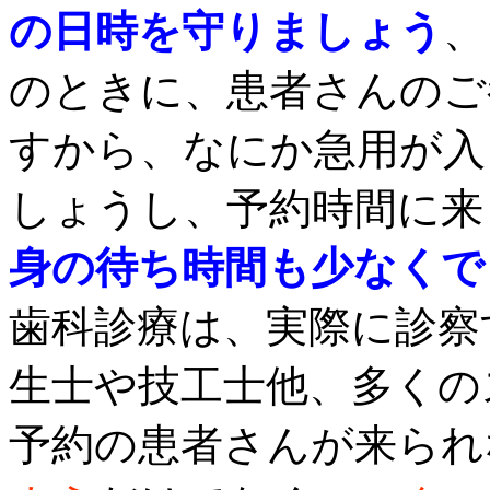
の日時を守りましょう
、
のときに、患者さんのご
すから、なにか急用が入
しょうし、予約時間に来
身の待ち時間も少なくで
歯科診療は、実際に診察
生士や技工士他、多くの
予約の患者さんが来られ