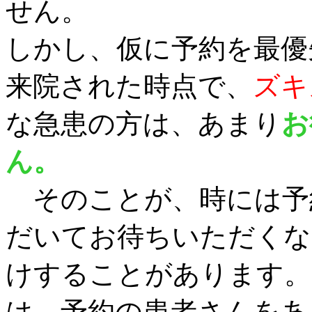
せん。
しかし、仮に予約を最優
来院された時点で、
ズキ
な急患の方は、あまり
お
ん。
そのことが、時には予
だいてお待ちいただくな
けすることがあります。
は、予約の患者さんをあ