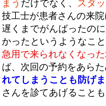
まう
だけでなく、
スタッ
技工士が患者さんの来院
遅くまでがんばったのに
かったというようなこと
急用で来られなくなった
ば、次回の予約をあらた
れてしまうことも防げま
さんを診てあげることも