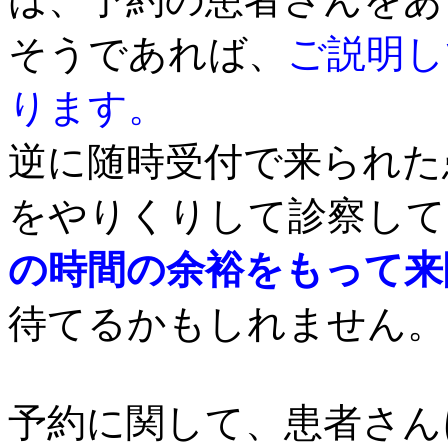
そうであれば、
ご説明し
ります。
逆に随時受付で来られた
をやりくりして診察して
の時間の余裕をもって来
待てるかもしれません。
予約に関して、患者さん