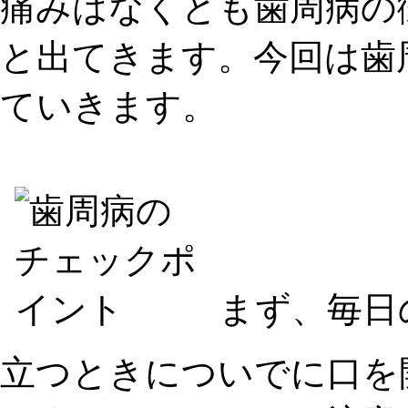
痛みはなくとも歯周病の
と出てきます。今回は歯
ていきます。
まず、毎日
立つときについでに口を