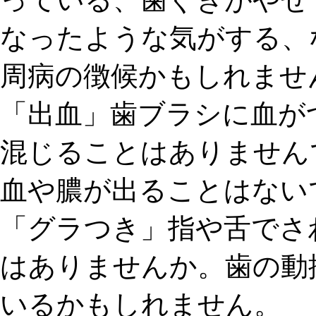
なったような気がする、
周病の徴候かもしれませ
「出血」
歯ブラシに血が
混じることはありません
血や膿が出ることはない
「グラつき」
指や舌でさ
はありませんか。歯の動
いるかもしれません。