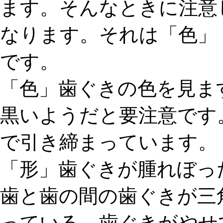
ます。そんなときに注意
なります。それは「色」
です。
「色」
歯ぐきの色を見ま
黒いようだと要注意です
で引き締まっています。
「形」
歯ぐきが腫れぼっ
歯と歯の間の歯ぐきが三
っている、歯ぐきがやせ