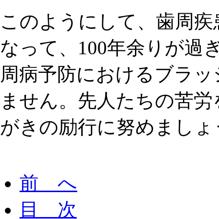
このようにして、歯周疾
なって、100年余りが過
周病予防におけるブラッ
ません。先人たちの苦労
がきの励行に努めましょ
前 へ
目 次