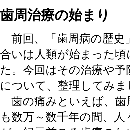
歯周治療の始まり
前回、「歯周病の歴史
合いは人類が始まった頃
た。今回はその治療や予
について、整理してみま
歯の痛みといえば、歯
も数万～数千年の間、人