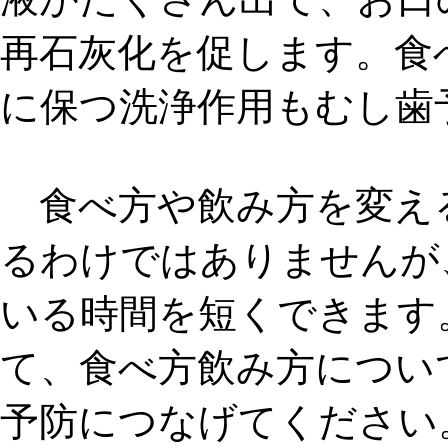
再石灰化を促します。食
に保つ洗浄作用もむし歯
食べ方や飲み方を変え
るわけではありませんが
いる時間を短くできます
て、
食べ方飲み方につい
予防につなげてください