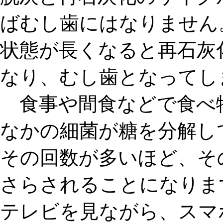
ばむし歯にはなりません
状態が長くなると再石灰
なり、むし歯となってし
食事や間食などで食べ
なかの細菌が糖を分解し
その
回数が多い
ほど、そ
さらされることになりま
テレビを見ながら、スマ