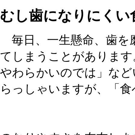
むし歯になりにくい
毎日、一生懸命、歯を
てしまうことがあります
やわらかいのでは」など
らっしゃいますが、「食