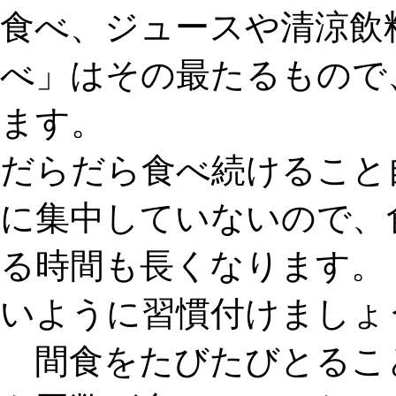
食べ、ジュースや清涼飲
べ
」はその最たるもので
ます。
だらだら食べ続けること
に集中していないので、
る時間も長くなります。
いように習慣付けましょ
間食をたびたびとるこ