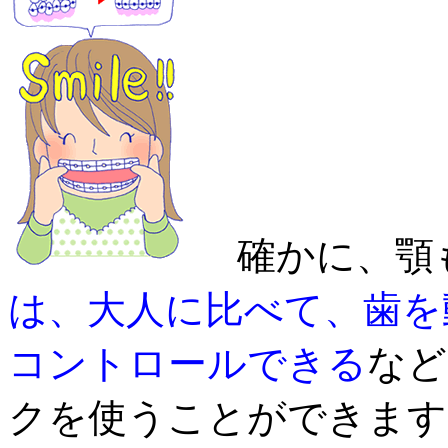
確かに、顎も
は、大人に比べて、歯を
コントロールできる
など
クを使うことができます