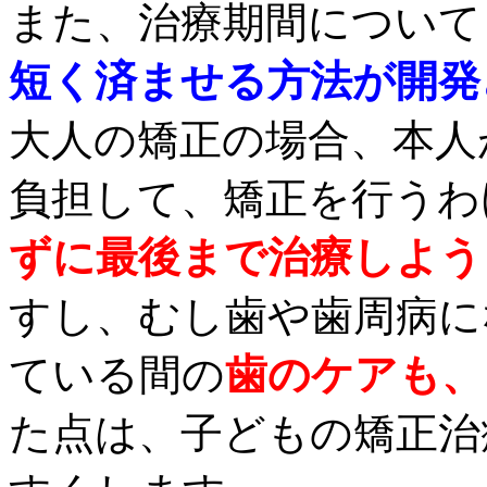
また、治療期間について
短く済ませる方法が開発
大人の矯正の場合、本人
負担して、矯正を行うわ
ずに最後まで治療しよう
すし、むし歯や歯周病に
ている間の
歯のケアも、
た点は、子どもの矯正治