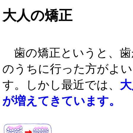
大人の矯正
歯の矯正というと、歯
のうちに行った方がよい
す。しかし最近では、
大
が増えてきています。