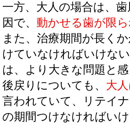
一方、大人の場合は、歯
因で、
動かせる歯が限ら
また、治療期間が長くか
けていなければいけない
は、より大きな問題と感
後戻りについても、
大人
言われていて、リテイナ
の期間つけなければいけ