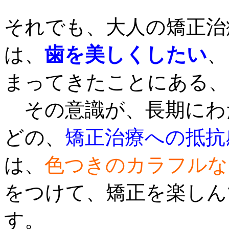
それでも、大人の矯正治
は、
歯を美しくしたい
、
まってきたことにある、
その意識が、長期にわ
どの、
矯正治療への抵抗
は、
色つきのカラフルな
をつけて、矯正を楽しん
す。