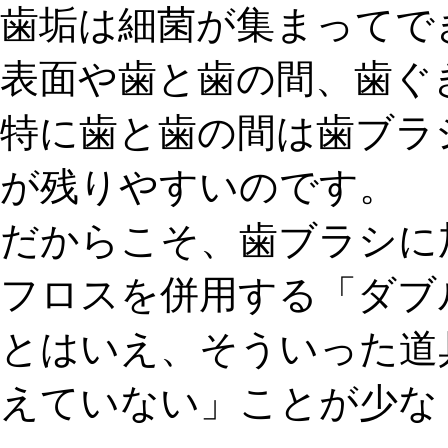
歯垢
は細菌が集まってで
表面や歯と歯の間、歯ぐ
特に歯と歯の間は歯ブラ
が残りやすいのです。
だからこそ、歯ブラシに
フロスを併用する「
ダブ
とはいえ、そういった道
えていない
」ことが少な