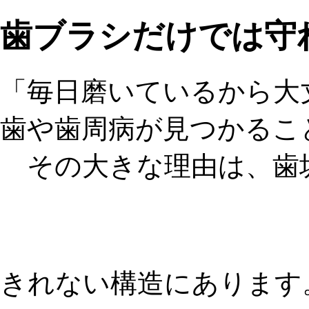
歯ブラシだけでは守
「
毎日磨いているから大
歯や歯周病が見つかるこ
その大きな理由は、歯
きれない構造にあります