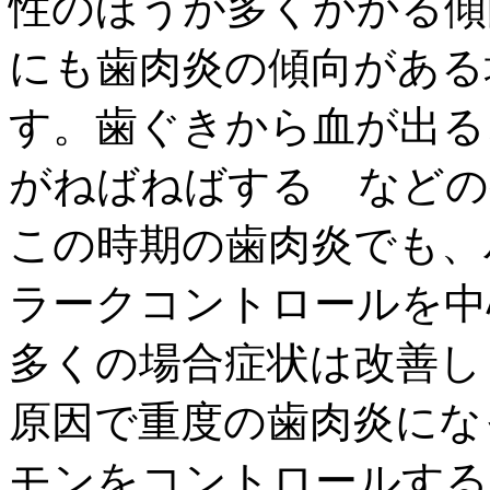
性のほうが多くかかる傾
にも歯肉炎の傾向がある
す。
歯ぐきから血が出る
がねばねばする
などの
この時期の歯肉炎でも、
ラークコントロールを中
多くの場合症状は改善
し
原因で重度の歯肉炎にな
モンをコントロールする