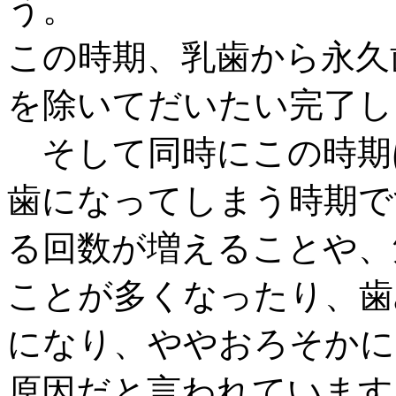
う。
この時期、乳歯から永久
を除いてだいたい完了し
そして同時にこの時期
歯になってしまう時期
で
る回数が増えることや、
ことが多くなったり、歯
になり、ややおろそかに
原因だと言われています