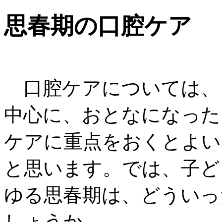
思春期の口腔ケア
口腔ケアについては
中心に、おとなになった
ケアに重点を
おくとよい
と思います。では、子ど
ゆる思春期は、どういっ
しょうか。