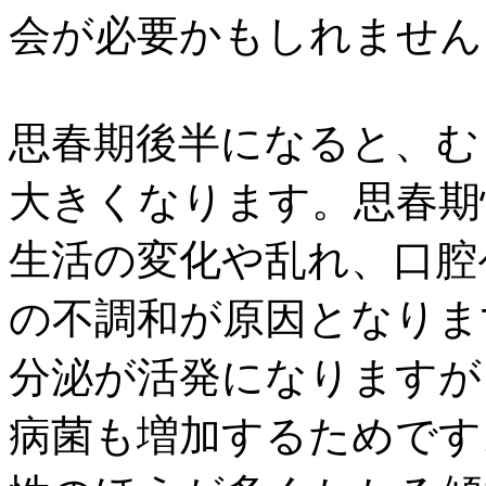
会が必要かもしれません
思春期後半になると、
む
大きく
なります。思春期
生活の変化や乱れ、口腔
の不調和が原因となりま
分泌が活発になりますが
病菌も増加するためです