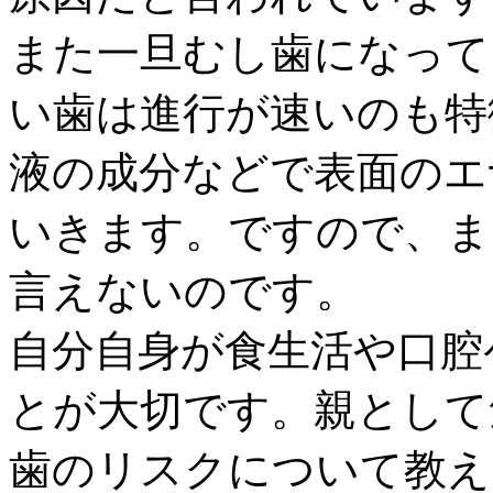
また一旦むし歯になって
い歯は進行が速い
のも特
液の成分などで表面のエ
いきます。ですので、ま
言えないのです。
自分自身が食生活や口腔
とが大切です。親として
歯のリスクについて教え