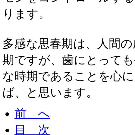
ります。
多感な思春期は、人間の
期ですが、歯にとっても
な時期であることを心に
ば、と思います。
前 へ
目 次