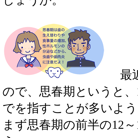
最近
ので、思春期というと、
でを指すことが多いよう
まず思春期の前半の12～