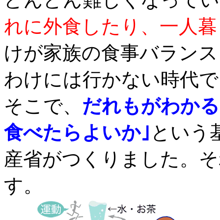
れに外食したり、一人暮
けが家族の食事バランス
わけには行かない時代で
そこで、
だれもがわかる
食べたらよいか｣
という
産省がつくりました。そ
す。