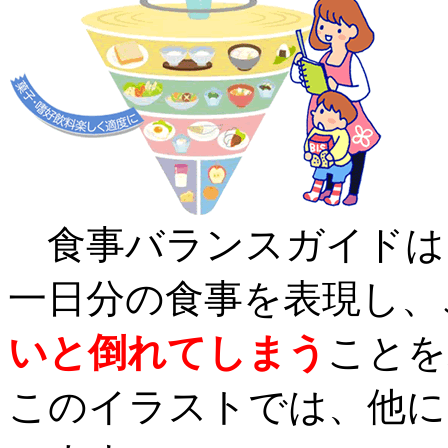
食事バランスガイドは
一日分の食事を表現し、
いと倒れてしまう
ことを
このイラストでは、他に