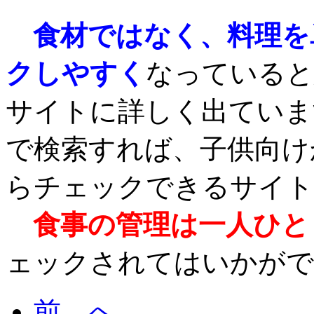
食材ではなく、料理を
クしやすく
なっていると
サイトに詳しく出ていま
で検索すれば、子供向け
らチェックできるサイト
食事の管理は一人ひと
ェックされてはいかがで
前 へ