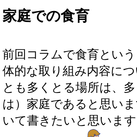
家庭での食育
前回コラムで食育という
体的な取り組み内容につ
とも多くとる場所は、多
は）家庭であると思いま
いて書きたいと思います