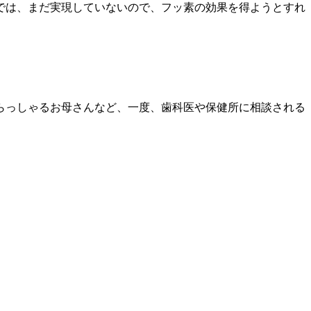
では、まだ実現していないので、フッ素の効果を得ようとすれ
らっしゃるお母さんなど、一度、歯科医や保健所に相談される