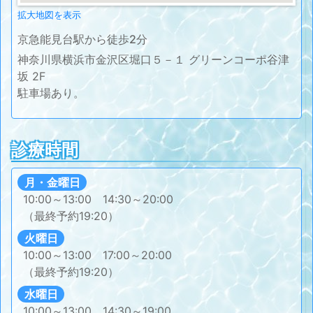
拡大地図を表示
京急能見台駅から徒歩2分
神奈川県横浜市金沢区堀口５－１ グリーンコーポ谷津
坂 2F
駐車場あり。
診療時間
月・金曜日
10:00～13:00 14:30～20:00
（最終予約19:20）
火曜日
10:00～13:00 17:00～20:00
（最終予約19:20）
水曜日
10:00～13:00 14:30～19:00