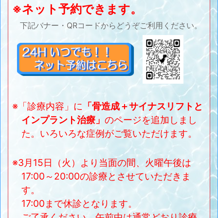
※ネット予約できます。
下記バナー・QRコードからどうぞご利用ください。
※「診療内容」に
「骨造成＋サイナスリフトと
インプラント治療」
のページを追加しまし
た。いろいろな症例がご覧いただけます。
※3月15日（火）より当面の間、火曜午後は
17:00～20:00の診療とさせていただきま
す。
17:00まで休診となります。
ご了承ください。午前中は通常どおり診療