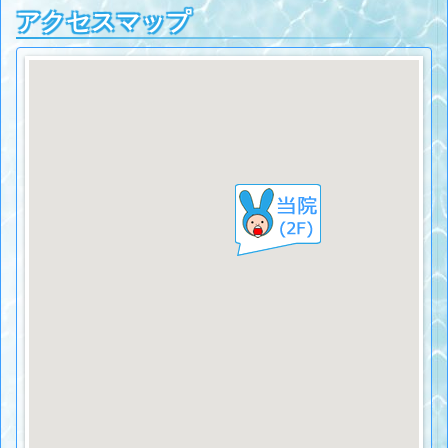
アクセスマップ