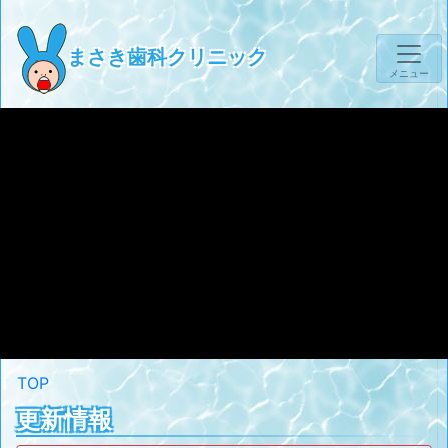
まさき歯科クリニック
メニュー
TOP
更新情報