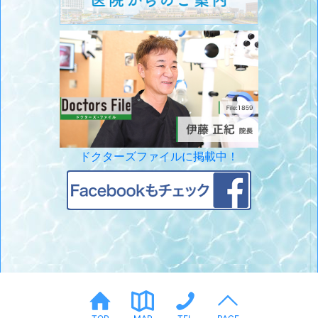
ドクターズファイルに掲載中！